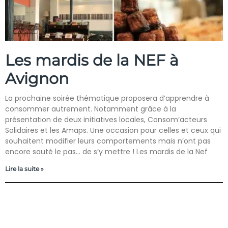
Les mardis de la NEF à
Avignon
La prochaine soirée thématique proposera d’apprendre à
consommer autrement. Notamment grâce à la
présentation de deux initiatives locales, Consom’acteurs
Solidaires et les Amaps. Une occasion pour celles et ceux qui
souhaitent modifier leurs comportements mais n’ont pas
encore sauté le pas… de s’y mettre ! Les mardis de la Nef
Lire la suite »