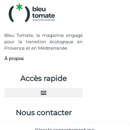
Bleu Tomate, le magazine engagé
pour la transition écologique en
Provence et en Méditerranée.
À propos
Accès rapide
Nous contacter
04.88.08.75.28
Gérer le consentement aux