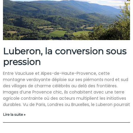
Luberon, la conversion sous
pression
Entre Vaucluse et Alpes-de-Haute-Provence, cette
montagne verdoyante déploie sur ses piémonts nord et sud
des villages de charme célébrés au delà des frontières.
Images d’une Provence chic, ils cohabitent avec une terre
agricole contrainte où des acteurs multiplient les initiatives
durables. Vu de Paris, Londres ou Bruxelles, le Luberon pourrait
Lire la suite »