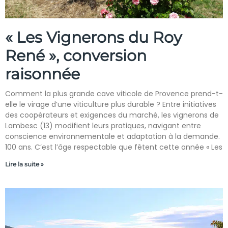
« Les Vignerons du Roy
René », conversion
raisonnée
Comment la plus grande cave viticole de Provence prend-t-
elle le virage d’une viticulture plus durable ? Entre initiatives
des coopérateurs et exigences du marché, les vignerons de
Lambesc (13) modifient leurs pratiques, navigant entre
conscience environnementale et adaptation à la demande.
100 ans. C’est l’âge respectable que fêtent cette année « Les
Lire la suite »