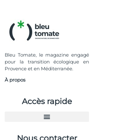
Bleu Tomate, le magazine engagé
pour la transition écologique en
Provence et en Méditerranée.
À propos
Accès rapide
Nous contacter