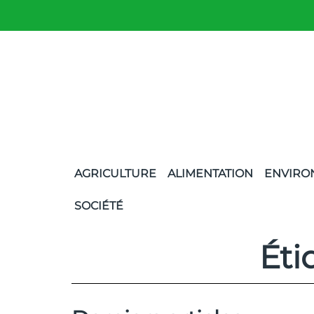
AGRICULTURE
ALIMENTATION
ENVIRO
SOCIÉTÉ
Éti