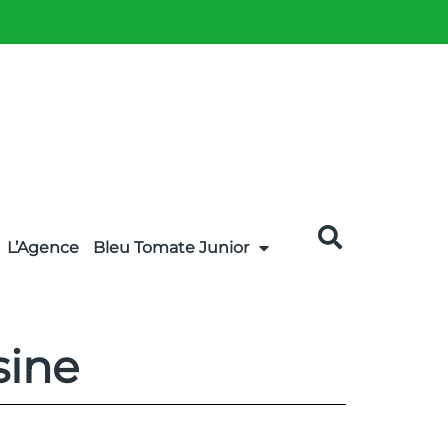
L’Agence
Bleu Tomate Junior
sine