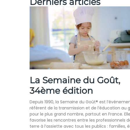
Derniers articles
La Semaine du Goût,
34ème édition
Depuis 1990, la Semaine du Goût® est l’événeme
référent de la transmission et de l’éducation au 
pour le plus grand nombre, partout en France. Ell
favorise les rencontres entre les professionnels d
terre à l’assiette avec tous les publics : familles, 