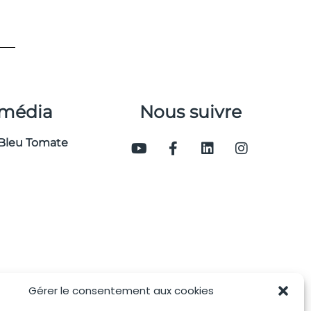
 média
Nous suivre
Bleu Tomate
Gérer le consentement aux cookies