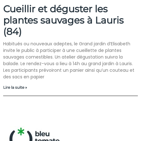
Cueillir et déguster les
plantes sauvages à Lauris
(84)
Habitués ou nouveaux adeptes, le Grand jardin d’Elisabeth
invite le public à participer à une cueillette de plantes
sauvages comestibles. Un atelier dégustation suivra la
balade. Le rendez-vous a lieu à 14h au grand jardin à Lauris.
Les participants prévoiront un panier ainsi qu’un couteau et
des sacs en papier
Lire la suite »