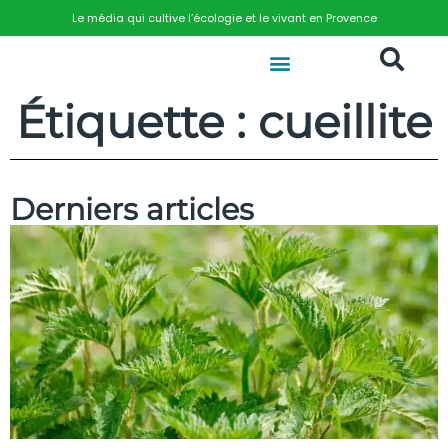
Le média qui cultive l’écologie et le vivant en Provence
Étiquette : cueillite
Derniers articles