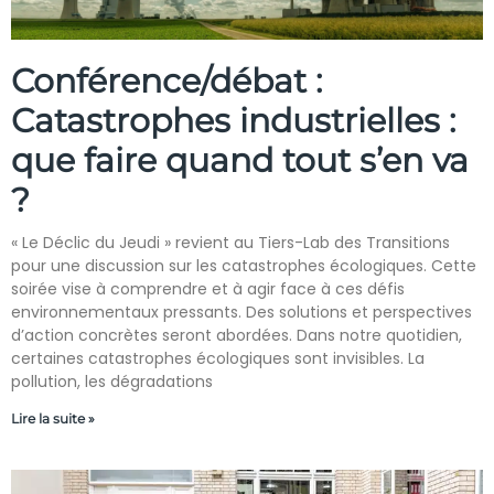
Conférence/débat :
Catastrophes industrielles :
que faire quand tout s’en va
?
« Le Déclic du Jeudi » revient au Tiers-Lab des Transitions
pour une discussion sur les catastrophes écologiques. Cette
soirée vise à comprendre et à agir face à ces défis
environnementaux pressants. Des solutions et perspectives
d’action concrètes seront abordées. Dans notre quotidien,
certaines catastrophes écologiques sont invisibles. La
pollution, les dégradations
Lire la suite »