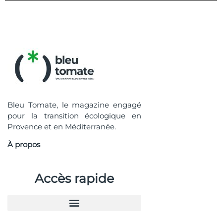
Bleu Tomate, le magazine engagé
pour la transition écologique en
Provence et en Méditerranée.
À propos
Accès rapide