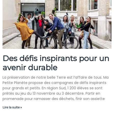
Des défis inspirants pour un
avenir durable
La préservation de notre belle Terre est l’affaire de tous. Ma
Petite Planète propose des campagnes de défis inspirants
pour grands et petits. En région Sud, 1 200 élèves se sont
prêtés au jeu du 13 novembre au 3 décembre. Partir en
promenade pour ramasser des déchets, finir son assiette
Lire la suite »