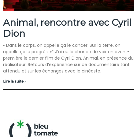
Animal, rencontre avec Cyril
Dion
« Dans le corps, on appelle ça le cancer. Sur la terre, on
appelle ça le progrès. »* J’ai eu la chance de voir en avant-
première le dernier film de Cyril Dion, Animal, en présence du
réalisateur. Retours d’expérience sur ce documentaire tant
attendu et sur les échanges avec le cinéaste.
Lire la suite »