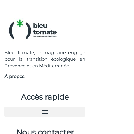
Bleu Tomate, le magazine engagé
pour la transition écologique en
Provence et en Méditerranée.
À propos
Accès rapide
Nous contacter