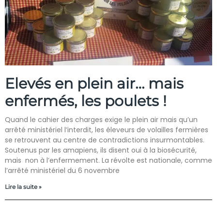
Elevés en plein air… mais
enfermés, les poulets !
Quand le cahier des charges exige le plein air mais qu’un
arrêté ministériel l’interdit, les éleveurs de volailles fermières
se retrouvent au centre de contradictions insurmontables.
Soutenus par les amapiens, ils disent oui à la biosécurité,
mais non à l’enfermement. La révolte est nationale, comme
l’arrêté ministériel du 6 novembre
Lire la suite »