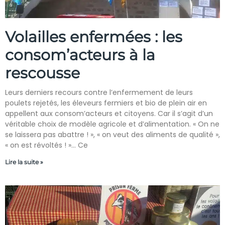
Volailles enfermées : les
consom’acteurs à la
rescousse
Leurs derniers recours contre l’enfermement de leurs
poulets rejetés, les éleveurs fermiers et bio de plein air en
appellent aux consom’acteurs et citoyens. Car il s’agit d’un
véritable choix de modèle agricole et d’alimentation. « On ne
se laissera pas abattre ! », « on veut des aliments de qualité »,
« on est révoltés ! »… Ce
Lire la suite »