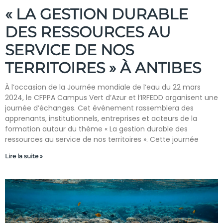
« LA GESTION DURABLE
DES RESSOURCES AU
SERVICE DE NOS
TERRITOIRES » À ANTIBES
À l’occasion de la Journée mondiale de l’eau du 22 mars
2024, le CFPPA Campus Vert d’Azur et l’IRFEDD organisent une
journée d’échanges. Cet événement rassemblera des
apprenants, institutionnels, entreprises et acteurs de la
formation autour du thème « La gestion durable des
ressources au service de nos territoires ». Cette journée
Lire la suite »