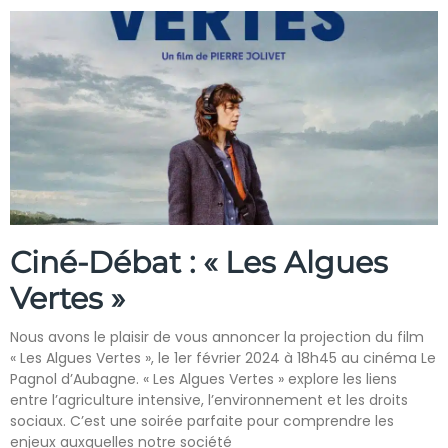
Ciné-Débat : « Les Algues
Vertes »
Nous avons le plaisir de vous annoncer la projection du film
« Les Algues Vertes », le 1er février 2024 à 18h45 au cinéma Le
Pagnol d’Aubagne. « Les Algues Vertes » explore les liens
entre l’agriculture intensive, l’environnement et les droits
sociaux. C’est une soirée parfaite pour comprendre les
enjeux auxquelles notre société