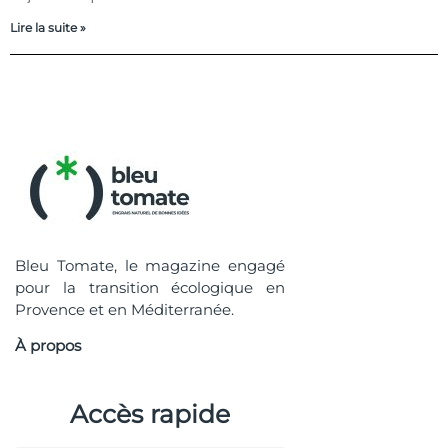
Lire la suite »
Bleu Tomate, le magazine engagé
pour la transition écologique en
Provence et en Méditerranée.
À propos
Accès rapide