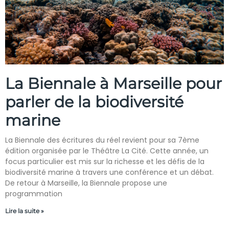
La Biennale à Marseille pour
parler de la biodiversité
marine
La Biennale des écritures du réel revient pour sa 7ème
édition organisée par le Théâtre La Cité. Cette année, un
focus particulier est mis sur la richesse et les défis de la
biodiversité marine à travers une conférence et un débat.
De retour à Marseille, la Biennale propose une
programmation
Lire la suite »