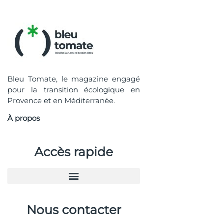
Bleu Tomate, le magazine engagé
pour la transition écologique en
Provence et en Méditerranée.
À propos
Accès rapide
Nous contacter