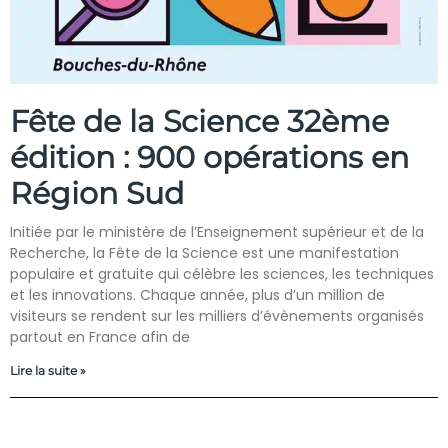
Fête de la Science 32ème
édition : 900 opérations en
Région Sud
Initiée par le ministère de l’Enseignement supérieur et de la
Recherche, la Fête de la Science est une manifestation
populaire et gratuite qui célèbre les sciences, les techniques
et les innovations. Chaque année, plus d’un million de
visiteurs se rendent sur les milliers d’évènements organisés
partout en France afin de
Lire la suite »