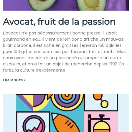
Avocat, fruit de la passion
L’avocat n’a pas nécessairement bonne presse. Il serait
gourmand en eau, il vient de loin donc affiche un mauvais
bilan carbone, il est riche en graisses (environ 160 calories
pour 100 gr) et son prix n’est pas toujours très attractif. Mais
nous avons rencontré un passionné qui propose un autre
discours, et en a fait un objet de recherche depuis 1992. En
forêt, la culture s’expérimente.
Lire la suite »