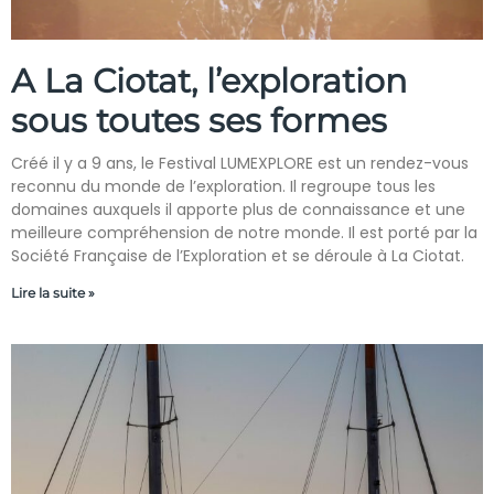
A La Ciotat, l’exploration
sous toutes ses formes
Créé il y a 9 ans, le Festival LUMEXPLORE est un rendez-vous
reconnu du monde de l’exploration. Il regroupe tous les
domaines auxquels il apporte plus de connaissance et une
meilleure compréhension de notre monde. Il est porté par la
Société Française de l’Exploration et se déroule à La Ciotat.
Lire la suite »