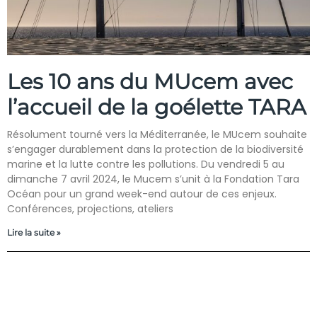
Les 10 ans du MUcem avec
l’accueil de la goélette TARA
Résolument tourné vers la Méditerranée, le MUcem souhaite
s’engager durablement dans la protection de la biodiversité
marine et la lutte contre les pollutions. Du vendredi 5 au
dimanche 7 avril 2024, le Mucem s’unit à la Fondation Tara
Océan pour un grand week-end autour de ces enjeux.
Conférences, projections, ateliers
Lire la suite »