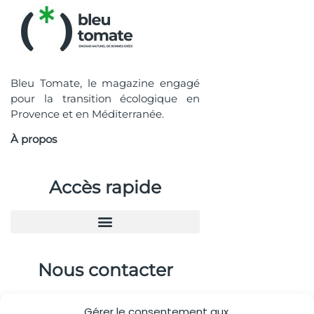
Bleu Tomate, le magazine engagé
pour la transition écologique en
Provence et en Méditerranée.
À propos
Accès rapide
Nous contacter
04.88.08.75.28
Gérer le consentement aux