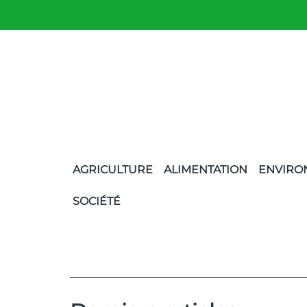
AGRICULTURE
ALIMENTATION
ENVIRO
SOCIÉTÉ