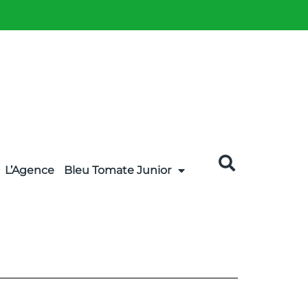
L’Agence
Bleu Tomate Junior