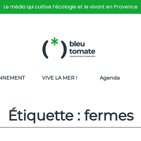
Le média qui cultive l’écologie et le vivant en Provence
NNEMENT
VIVE LA MER !
Agenda
Étiquette : fermes