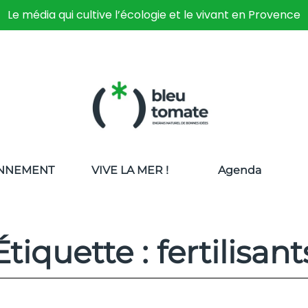
Le média qui cultive l’écologie et le vivant en Provence
NNEMENT
VIVE LA MER !
Agenda
Étiquette : fertilisant