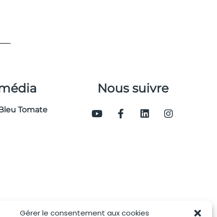
 média
Nous suivre
Bleu Tomate
Gérer le consentement aux cookies