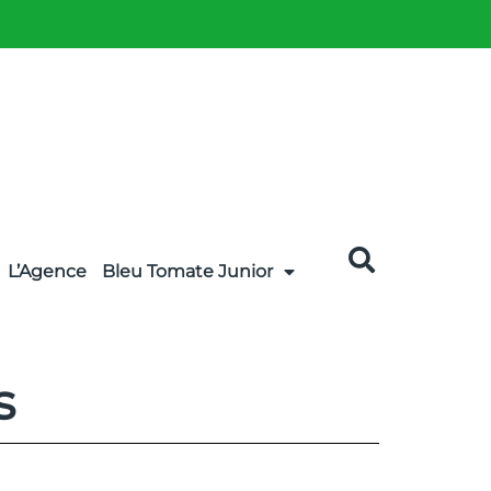
L’Agence
Bleu Tomate Junior
s