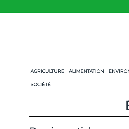
AGRICULTURE
ALIMENTATION
ENVIRO
SOCIÉTÉ