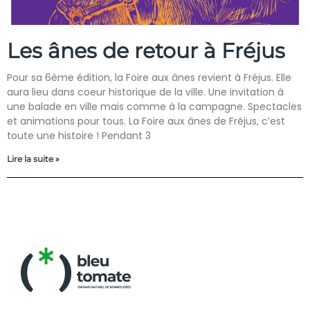
Les ânes de retour à Fréjus
Pour sa 6ème édition, la Foire aux ânes revient à Fréjus. Elle
aura lieu dans coeur historique de la ville. Une invitation à
une balade en ville mais comme à la campagne. Spectacles
et animations pour tous. La Foire aux ânes de Fréjus, c’est
toute une histoire ! Pendant 3
Lire la suite »