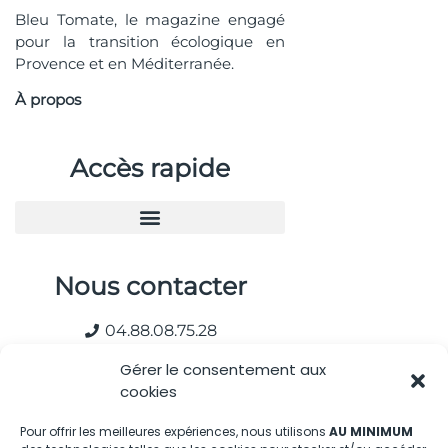
Bleu Tomate, le magazine engagé
pour la transition écologique en
Provence et en Méditerranée.
À propos
Accès rapide
Nous contacter
04.88.08.75.28
contactBT@bleu-tomate.fr
Gérer le consentement aux
cookies
Kit média
Pour offrir les meilleures expériences, nous utilisons
AU MINIMUM