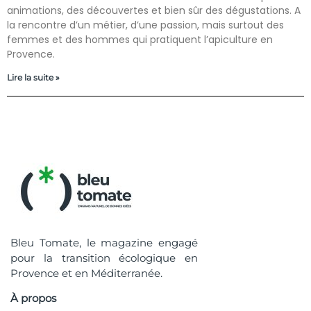
animations, des découvertes et bien sûr des dégustations. A
la rencontre d’un métier, d’une passion, mais surtout des
femmes et des hommes qui pratiquent l’apiculture en
Provence.
Lire la suite »
Bleu Tomate, le magazine engagé
pour la transition écologique en
Provence et en Méditerranée.
À propos