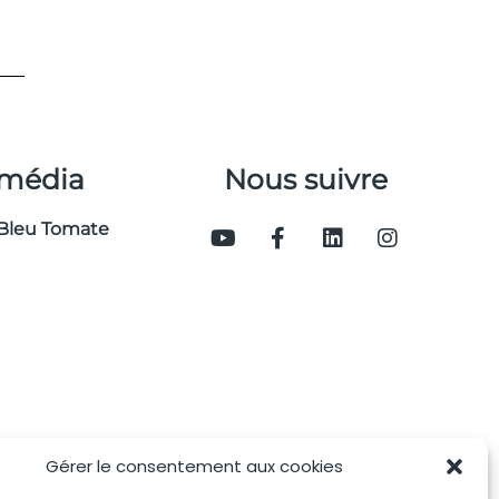
 média
Nous suivre
Bleu Tomate
Gérer le consentement aux cookies