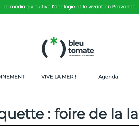
Le média qui cultive l’écologie et le vivant en Provence
NNEMENT
VIVE LA MER !
Agenda
quette : foire de la l