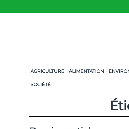
AGRICULTURE
ALIMENTATION
ENVIRO
SOCIÉTÉ
Éti