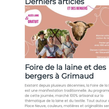
Derniers articles
Foire de la laine et des
bergers à Grimaud
Existant depuis plusieurs décennies, la Foire de la
est une manifestation traditionnelle. Au progra
de cette journée, marché 100% artisanal sur la
thématique de la laine et du textile. Tout autour 
Place Neuve, couleurs, matières et originalités se