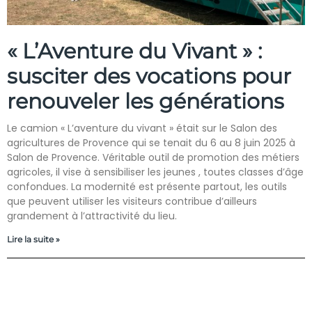
« L’Aventure du Vivant » :
susciter des vocations pour
renouveler les générations
Le camion « L’aventure du vivant » était sur le Salon des
agricultures de Provence qui se tenait du 6 au 8 juin 2025 à
Salon de Provence. Véritable outil de promotion des métiers
agricoles, il vise à sensibiliser les jeunes , toutes classes d’âge
confondues. La modernité est présente partout, les outils
que peuvent utiliser les visiteurs contribue d’ailleurs
grandement à l’attractivité du lieu.
Lire la suite »