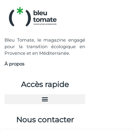
Bleu Tomate, le magazine engagé
pour la transition écologique en
Provence et en Méditerranée.
À propos
Accès rapide
Nous contacter
04.88.08.75.28