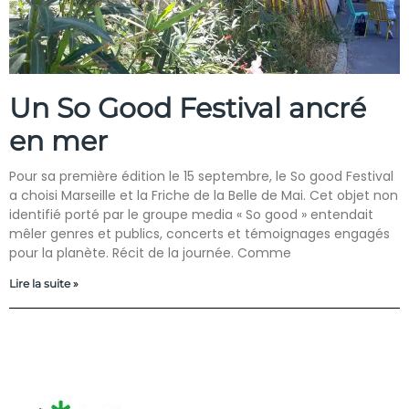
Un So Good Festival ancré
en mer
Pour sa première édition le 15 septembre, le So good Festival
a choisi Marseille et la Friche de la Belle de Mai. Cet objet non
identifié porté par le groupe media « So good » entendait
mêler genres et publics, concerts et témoignages engagés
pour la planète. Récit de la journée. Comme
Lire la suite »