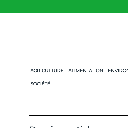
AGRICULTURE
ALIMENTATION
ENVIRO
SOCIÉTÉ