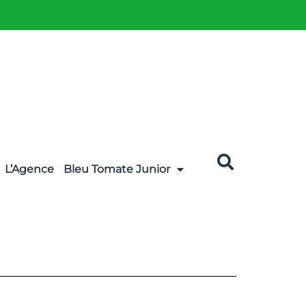
L’Agence
Bleu Tomate Junior