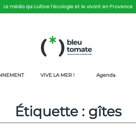
Le média qui cultive l’écologie et le vivant en Provence
NNEMENT
VIVE LA MER !
Agenda
Étiquette : gîtes