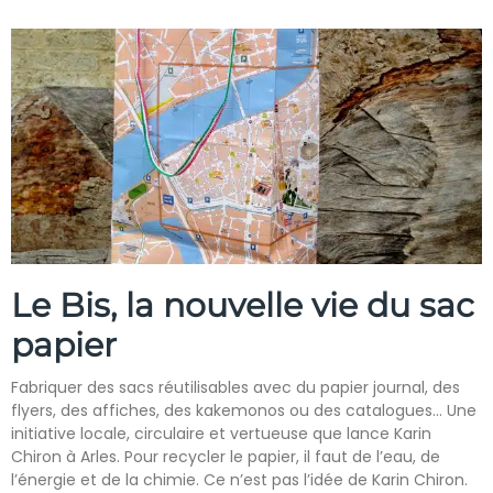
Le Bis, la nouvelle vie du sac
papier
Fabriquer des sacs réutilisables avec du papier journal, des
flyers, des affiches, des kakemonos ou des catalogues… Une
initiative locale, circulaire et vertueuse que lance Karin
Chiron à Arles. Pour recycler le papier, il faut de l’eau, de
l’énergie et de la chimie. Ce n’est pas l’idée de Karin Chiron.