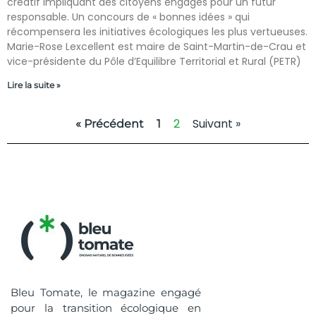
créatif impliquant des citoyens engagés pour un futur
responsable. Un concours de « bonnes idées » qui
récompensera les initiatives écologiques les plus vertueuses.
Marie-Rose Lexcellent est maire de Saint-Martin-de-Crau et
vice-présidente du Pôle d’Equilibre Territorial et Rural (PETR)
Lire la suite »
2
Suivant »
« Précédent
1
Bleu Tomate, le magazine engagé
pour la transition écologique en