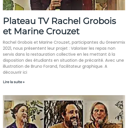
Plateau TV Rachel Grobois
et Marine Crouzet
Rachel Grobois et Marine Crouzet, participantes du Greenmix
2021, nous présentent leur projet : Valoriser les repas non
servis dans la restauration collective en les mettant à la
disposition des étudiants en situation de précarité. Avec une
illustration de Bruno Forand, facilitateur graphique. A
découvrir ici
Lire la suite »