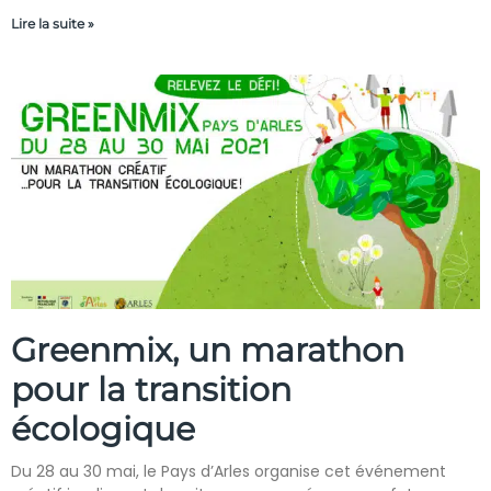
Lire la suite »
Greenmix, un marathon
pour la transition
écologique
Du 28 au 30 mai, le Pays d’Arles organise cet événement