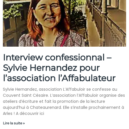
Interview confessionnal –
Sylvie Hernandez pour
l’association l’Affabulateur
Sylvie Hernandez, association L’Affabuloir se confesse au
Couvent Saint Césaire. L’association l’Affabuloir organise des
ateliers d’écriture et fait la promotion de la lecture
aujourd’hui à Chateaurenard. Elle s’installe prochainement à
Arles ! A découvrir ici
Lire la suite »