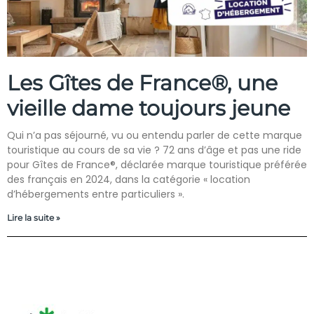
Les Gîtes de France®, une
vieille dame toujours jeune
Qui n’a pas séjourné, vu ou entendu parler de cette marque
touristique au cours de sa vie ? 72 ans d’âge et pas une ride
pour Gîtes de France®, déclarée marque touristique préférée
des français en 2024, dans la catégorie « location
d’hébergements entre particuliers ».
Lire la suite »