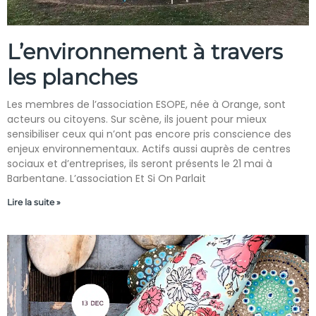
L’environnement à travers
les planches
Les membres de l’association ESOPE, née à Orange, sont
acteurs ou citoyens. Sur scène, ils jouent pour mieux
sensibiliser ceux qui n’ont pas encore pris conscience des
enjeux environnementaux. Actifs aussi auprès de centres
sociaux et d’entreprises, ils seront présents le 21 mai à
Barbentane. L’association Et Si On Parlait
Lire la suite »