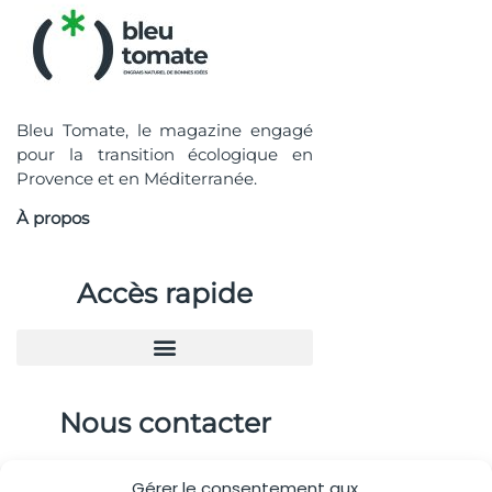
Bleu Tomate, le magazine engagé
pour la transition écologique en
Provence et en Méditerranée.
À propos
Accès rapide
Nous contacter
04.88.08.75.28
Gérer le consentement aux