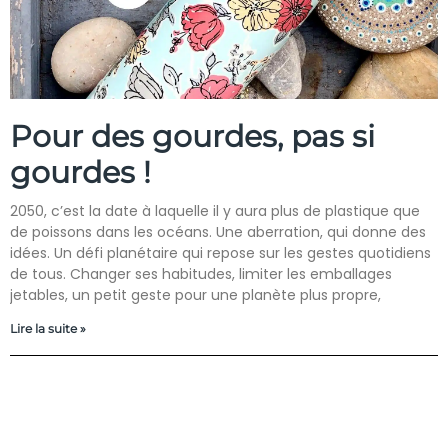
Pour des gourdes, pas si
gourdes !
2050, c’est la date à laquelle il y aura plus de plastique que
de poissons dans les océans. Une aberration, qui donne des
idées. Un défi planétaire qui repose sur les gestes quotidiens
de tous. Changer ses habitudes, limiter les emballages
jetables, un petit geste pour une planète plus propre,
Lire la suite »