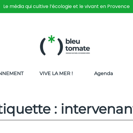
Le média qui cultive l’écologie et le vivant en Provence
NNEMENT
VIVE LA MER !
Agenda
tiquette : intervenan