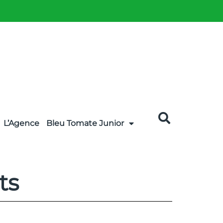
L’Agence
Bleu Tomate Junior
ts