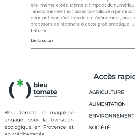
elle-même créés. Même si l’impact du numériqu
l’environnement est assez compliqué à percevoir, 
pourtant bien réel. Lors de cet événement, nous
proposons de répondre à cette problématique : E
t-il une
Lire la suite »
Accès rapi
AGRICULTURE
ALIMENTATION
Bleu Tomate, le magazine
ENVIRONNEMENT
engagé pour la transition
écologique en Provence et
SOCIÉTÉ
en Méditerranée.