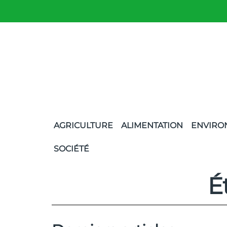
AGRICULTURE
ALIMENTATION
ENVIRO
SOCIÉTÉ
É