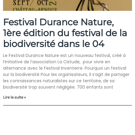
Festival Durance Nature,
1ère édition du festival de la
biodiversité dans le 04
Le Festival Durance Nature est un nouveau festival, créé à
l’initiative de l’association La Cistude, pour vivre en
alternance avec le Festival Inventerre. Pourquoi un festival
sur la biodiversité Pour les organisateurs, il s’agit de partager
les connaissances naturalistes sur ce territoire, de sa
biodiversité trop souvent négligée. 700 enfants sont
Lire la suite »