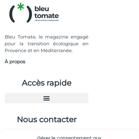
Bleu Tomate, le magazine engagé
pour la transition écologique en
Provence et en Méditerranée.
À propos
Accès rapide
Nous contacter
04.88.08.75.28
Gérer le consentement aux