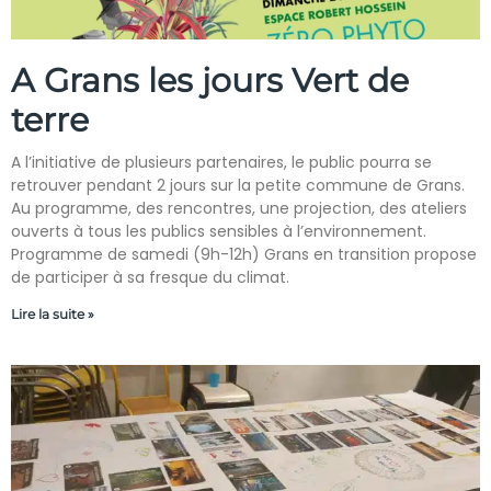
A Grans les jours Vert de
terre
A l’initiative de plusieurs partenaires, le public pourra se
retrouver pendant 2 jours sur la petite commune de Grans.
Au programme, des rencontres, une projection, des ateliers
ouverts à tous les publics sensibles à l’environnement.
Programme de samedi (9h-12h) Grans en transition propose
de participer à sa fresque du climat.
Lire la suite »