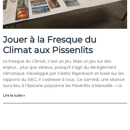
Jouer à la Fresque du
Climat aux Pissenlits
La Fresque du Climat, c’est un jeu. Mais un jeu sur des
enjeux… plus que sérieux, puisqu’il s’agit du dérèglement
climatique. Développé par Cédric Rigenbach et basé sur les
rapports du GIEC, il s’adresse à tous. Ce samedi, une séance
aura lieu à l’épicerie paysanne les Pissenlits à Marseille. « La
Lire la suite »