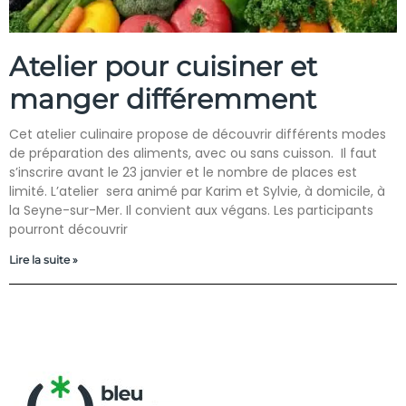
Atelier pour cuisiner et
manger différemment
Cet atelier culinaire propose de découvrir différents modes
de préparation des aliments, avec ou sans cuisson. Il faut
s’inscrire avant le 23 janvier et le nombre de places est
limité. L’atelier sera animé par Karim et Sylvie, à domicile, à
la Seyne-sur-Mer. Il convient aux végans. Les participants
pourront découvrir
Lire la suite »