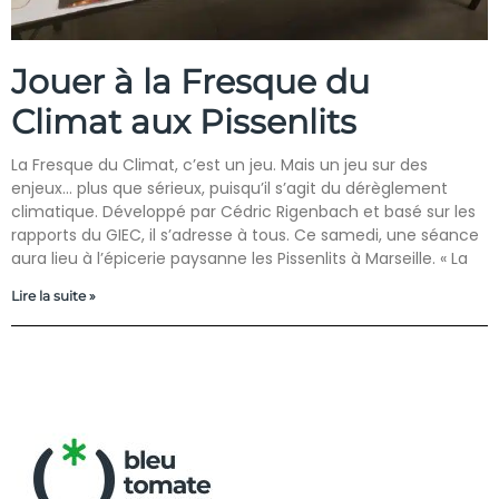
Jouer à la Fresque du
Climat aux Pissenlits
La Fresque du Climat, c’est un jeu. Mais un jeu sur des
enjeux… plus que sérieux, puisqu’il s’agit du dérèglement
climatique. Développé par Cédric Rigenbach et basé sur les
rapports du GIEC, il s’adresse à tous. Ce samedi, une séance
aura lieu à l’épicerie paysanne les Pissenlits à Marseille. « La
Lire la suite »