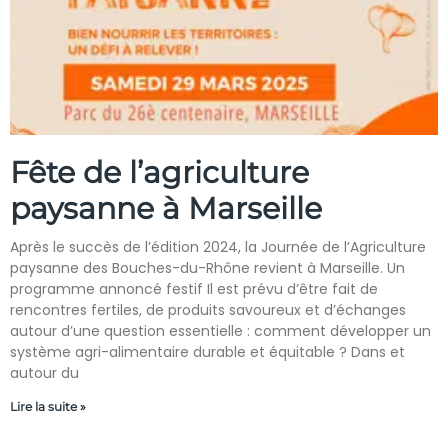
Fête de l’agriculture
paysanne à Marseille
Après le succès de l’édition 2024, la Journée de l’Agriculture
paysanne des Bouches-du-Rhône revient à Marseille. Un
programme annoncé festif Il est prévu d’être fait de
rencontres fertiles, de produits savoureux et d’échanges
autour d’une question essentielle : comment développer un
système agri-alimentaire durable et équitable ? Dans et
autour du
Lire la suite »