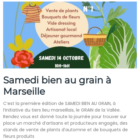
Samedi bien au grain à
Marseille
C’est la première édition de SAMEDI BIEN AU GRAIN, à
l’initiative du tiers lieu marseillais, le GRAIN de la Vallée.
Rendez vous est donné toute la journée pour trouver sur
place un marché d’artisans et producteurs engagés, des
stands de vente de plants d’automne et de bouquets de
fleurs produits