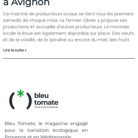
à Avignon
Ce marché de producteurs locaux se tient tous les premiers
samedis de chaque mois. Le fermier Olivier y propose ses
productions et accueille d’autres producteurs. La monnaie
locale la Roue est également disponible sur place. Des oeufs
et de la volaille, de la spiruline ou encore du miel, des fruits
Lire la suite »
Bleu Tomate, le magazine engagé
pour la transition écologique en
Provence et en Méditerranée.