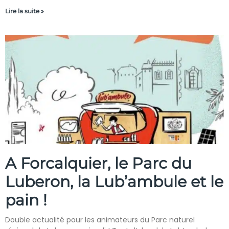
Lire la suite »
A Forcalquier, le Parc du
Luberon, la Lub’ambule et le
pain !
Double actualité pour les animateurs du Parc naturel