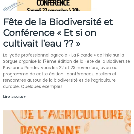
Fête de la Biodiversité et
Conférence « Et si on
cultivait l’eau ?? »
Le lycée professionnel agricole « La Ricarde » de l’Isle sur la
Sorgue organise la 17ème édition de la Fête de la Biodiversité
Paysanne Rendez vous les 22 et 23 novembre, avec au
programme de cette édition : conférences, ateliers et
rencontres autour de la biodiversité et de l’agriculture
durable. Quelques exemples :
Lire la suite »