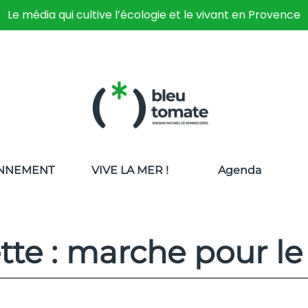
Le média qui cultive l’écologie et le vivant en Provence
NNEMENT
VIVE LA MER !
Agenda
tte : marche pour le