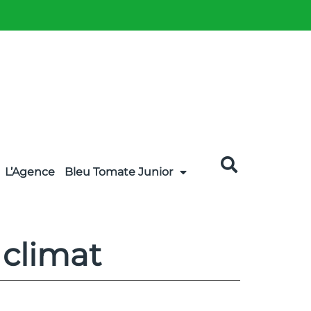
L’Agence
Bleu Tomate Junior
 climat