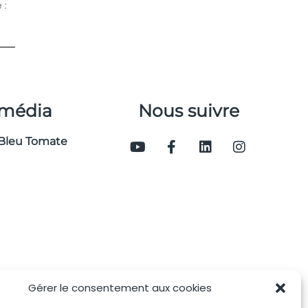
 :
 média
Nous suivre
Bleu Tomate
Gérer le consentement aux cookies