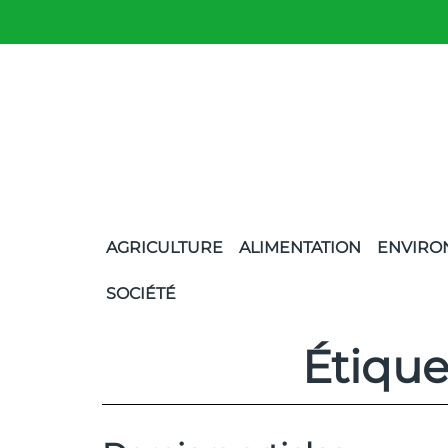
AGRICULTURE
ALIMENTATION
ENVIRO
SOCIÉTÉ
Étique