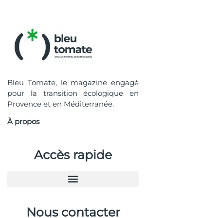
Bleu Tomate, le magazine engagé
pour la transition écologique en
Provence et en Méditerranée.
À propos
Accès rapide
Nous contacter