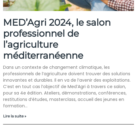
MED’Agri 2024, le salon
professionnel de
l’agriculture
méditerranéenne
Dans un contexte de changement climatique, les
professionnels de l’agriculture doivent trouver des solutions
innovantes et durables. Il en va de l’avenir des exploitations.
C’est en tout cas l’objectif de Med’Agri à travers ce salon,
pour sa 4e édition. Ateliers, démonstrations, conférences,
restitutions d’études, masterclass, accueil des jeunes en
formation…
Lire la suite »