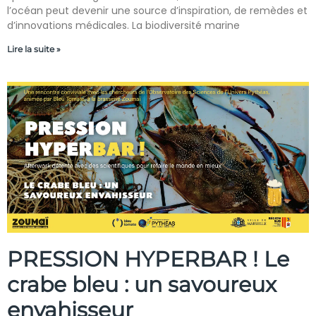
l’océan peut devenir une source d’inspiration, de remèdes et
d’innovations médicales. La biodiversité marine
Lire la suite »
PRESSION HYPERBAR ! Le
crabe bleu : un savoureux
envahisseur