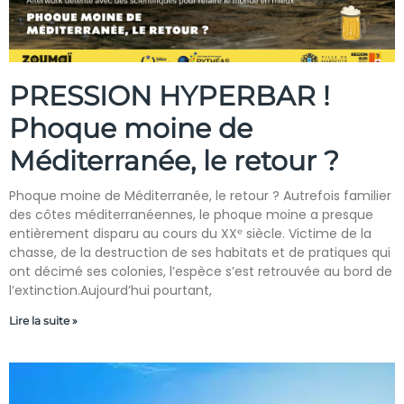
PRESSION HYPERBAR !
Phoque moine de
Méditerranée, le retour ?
Phoque moine de Méditerranée, le retour ? Autrefois familier
des côtes méditerranéennes, le phoque moine a presque
entièrement disparu au cours du XXᵉ siècle. Victime de la
chasse, de la destruction de ses habitats et de pratiques qui
ont décimé ses colonies, l’espèce s’est retrouvée au bord de
l’extinction.Aujourd’hui pourtant,
Lire la suite »