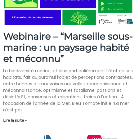
Webinaire – “Marseille sous-
marine : un paysage habité
et méconnu”
La biodiversité marine, et plus particulièrement l’état de ses
habitats, fait aujourd’hui l’objet de perceptions contrastées,
entre bonnes et mauvaises nouvelles, reconnaissance et
méconnaissance, optimisme et fatalisme, passions et
désintérêt, consensus et crispations, freins à l’action… À
l’occasion de l’année de la Mer, Bleu Tomate initie “La mer
n’est pas
Lire la suite »