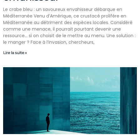
Le crabe bleu : un savoureux envahisseur débarque en
Méditerranée Venu d’Amérique, ce crustacé prolifère en
Méditerranée au détriment des espèces locales. Considéré
comme une menace, il pourrait pourtant devenir une
ressource… si on choisit de le mettre au menu. Une solution :
le manger ? Face à l’invasion, chercheurs,
Lire la suite »