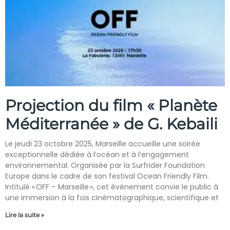
Projection du film « Planète
Méditerranée » de G. Kebaili
Le jeudi 23 octobre 2025, Marseille accueille une soirée
exceptionnelle dédiée à l’océan et à l’engagement
environnemental. Organisée par la Surfrider Foundation
Europe dans le cadre de son festival Ocean Friendly Film.
Intitulé « OFF – Marseille », cet événement convie le public à
une immersion à la fois cinématographique, scientifique et
Lire la suite »