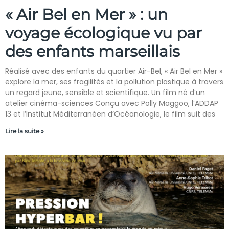
« Air Bel en Mer » : un
voyage écologique vu par
des enfants marseillais
Réalisé avec des enfants du quartier Air-Bel, « Air Bel en Mer »
explore la mer, ses fragilités et la pollution plastique à travers
un regard jeune, sensible et scientifique. Un film né d’un
atelier cinéma-sciences Conçu avec Polly Maggoo, l’ADDAP
13 et l’Institut Méditerranéen d’Océanologie, le film suit des
Lire la suite »