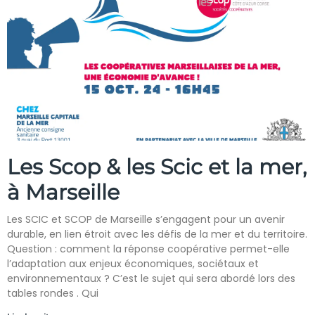
Les Scop & les Scic et la mer,
à Marseille
Les SCIC et SCOP de Marseille s’engagent pour un avenir
durable, en lien étroit avec les défis de la mer et du territoire.
Question : comment la réponse coopérative permet-elle
l’adaptation aux enjeux économiques, sociétaux et
environnementaux ? C’est le sujet qui sera abordé lors des
tables rondes . Qui