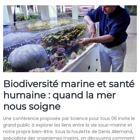
Biodiversité marine et santé
humaine : quand la mer
nous soigne
Une conférence proposée par Science pour tous 06 invite le
grand public à explorer les liens entre la vie sous-marine et
notre propre bien-être. Sous la houlette de Denis Allemand,
spécialiste des organismes marins, on découvrira comment