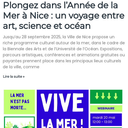
Plongez dans l’Année de la
Mer à Nice : un voyage entre
art, science et océan
Jusqu’au 28 septembre 2025, la Ville de Nice propose un
riche programme culturel autour de la mer, dans le cadre de
la Biennale des Arts et de l’Université de l’Océan. Expositions,
parcours artistiques, conférences et animations gratuites ou
payantes prennent place dans les principaux lieux culturels
de la ville, comme
Lire la suite »