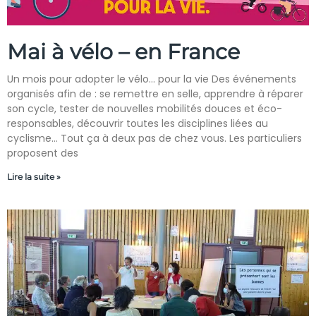
Mai à vélo – en France
Un mois pour adopter le vélo… pour la vie Des événements
organisés afin de : se remettre en selle, apprendre à réparer
son cycle, tester de nouvelles mobilités douces et éco-
responsables, découvrir toutes les disciplines liées au
cyclisme… Tout ça à deux pas de chez vous. Les particuliers
proposent des
Lire la suite »