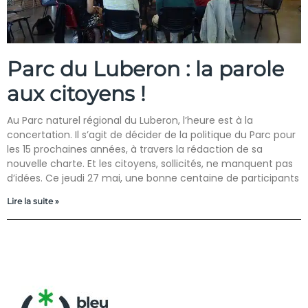
Parc du Luberon : la parole
aux citoyens !
Au Parc naturel régional du Luberon, l’heure est à la
concertation. Il s’agit de décider de la politique du Parc pour
les 15 prochaines années, à travers la rédaction de sa
nouvelle charte. Et les citoyens, sollicités, ne manquent pas
d’idées. Ce jeudi 27 mai, une bonne centaine de participants
Lire la suite »