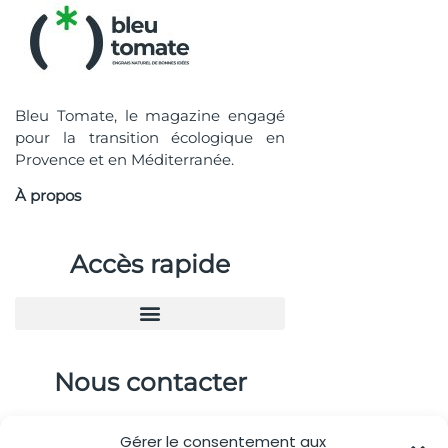
Bleu Tomate, le magazine engagé
pour la transition écologique en
Provence et en Méditerranée.
À propos
Accès rapide
Nous contacter
04.88.08.75.28
Gérer le consentement aux