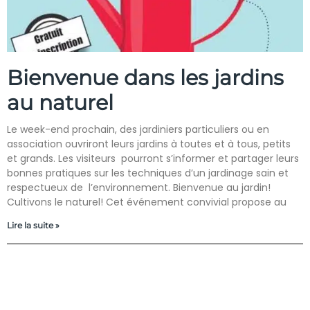
Bienvenue dans les jardins
au naturel
Le week-end prochain, des jardiniers particuliers ou en
association ouvriront leurs jardins à toutes et à tous, petits
et grands. Les visiteurs pourront s’informer et partager leurs
bonnes pratiques sur les techniques d’un jardinage sain et
respectueux de l’environnement. Bienvenue au jardin!
Cultivons le naturel! Cet événement convivial propose au
Lire la suite »