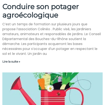
Conduire son potager
agroécologique
C’est un temps de formation sur plusieurs jours que
propose l’association Colinéo . Public visé, les jardiniers
amateurs, animateurs et responsables de jardins. Le Conseil
Départemental des Bouches-du-Rhône soutient la
démarche. Les participants acquerront les bases
nécessaires pour s’occuper d’un potager en respectant le
sol et le vivant. Un jardin au
Lire la suite »