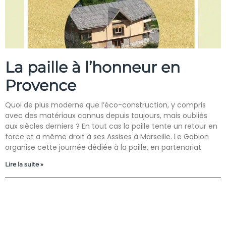
La paille à l’honneur en
Provence
Quoi de plus moderne que l’éco-construction, y compris
avec des matériaux connus depuis toujours, mais oubliés
aux siècles derniers ? En tout cas la paille tente un retour en
force et a même droit à ses Assises à Marseille. Le Gabion
organise cette journée dédiée à la paille, en partenariat
Lire la suite »