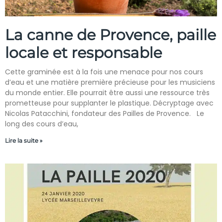
La canne de Provence, paille
locale et responsable
Cette graminée est à la fois une menace pour nos cours
d’eau et une matière première précieuse pour les musiciens
du monde entier. Elle pourrait être aussi une ressource très
prometteuse pour supplanter le plastique. Décryptage avec
Nicolas Patacchini, fondateur des Pailles de Provence. Le
long des cours d’eau,
Lire la suite »