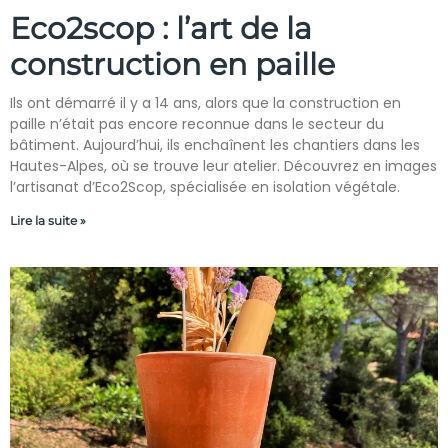
Eco2scop : l’art de la
construction en paille
Ils ont démarré il y a 14 ans, alors que la construction en
paille n’était pas encore reconnue dans le secteur du
bâtiment. Aujourd’hui, ils enchaînent les chantiers dans les
Hautes-Alpes, où se trouve leur atelier. Découvrez en images
l’artisanat d’Eco2Scop, spécialisée en isolation végétale.
Lire la suite »