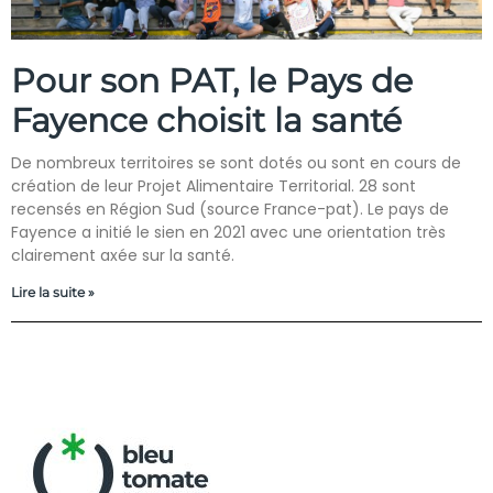
Pour son PAT, le Pays de
Fayence choisit la santé
De nombreux territoires se sont dotés ou sont en cours de
création de leur Projet Alimentaire Territorial. 28 sont
recensés en Région Sud (source France-pat). Le pays de
Fayence a initié le sien en 2021 avec une orientation très
clairement axée sur la santé.
Lire la suite »