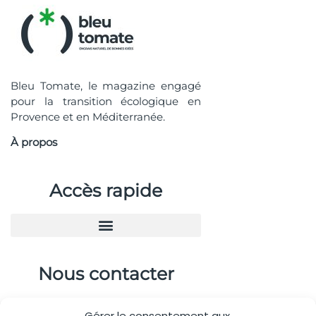
Bleu Tomate, le magazine engagé
pour la transition écologique en
Provence et en Méditerranée.
À propos
Accès rapide
Nous contacter
04.88.08.75.28
Gérer le consentement aux