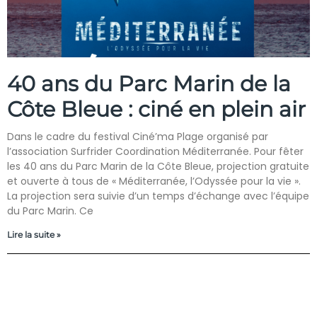
40 ans du Parc Marin de la
Côte Bleue : ciné en plein air
Dans le cadre du festival Ciné’ma Plage organisé par
l’association Surfrider Coordination Méditerranée. Pour fêter
les 40 ans du Parc Marin de la Côte Bleue, projection gratuite
et ouverte à tous de « Méditerranée, l’Odyssée pour la vie ».
La projection sera suivie d’un temps d’échange avec l’équipe
du Parc Marin. Ce
Lire la suite »