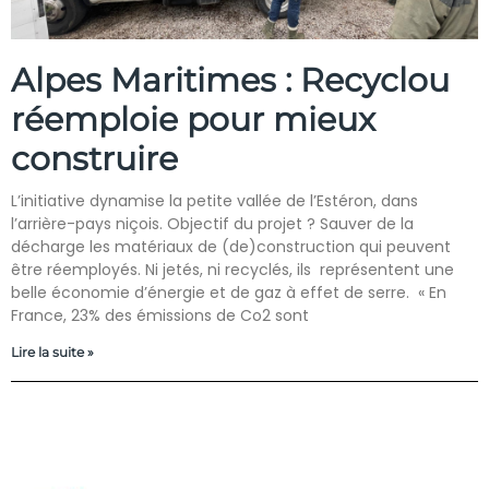
Alpes Maritimes : Recyclou
réemploie pour mieux
construire
L’initiative dynamise la petite vallée de l’Estéron, dans
l’arrière-pays niçois. Objectif du projet ? Sauver de la
décharge les matériaux de (de)construction qui peuvent
être réemployés. Ni jetés, ni recyclés, ils représentent une
belle économie d’énergie et de gaz à effet de serre. « En
France, 23% des émissions de Co2 sont
Lire la suite »