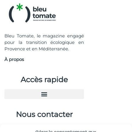
Bleu Tomate, le magazine engagé
pour la transition écologique en
Provence et en Méditerranée.
À propos
Accès rapide
Nous contacter
04.88.08.75.28
Gérer le consentement aux