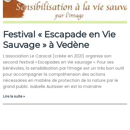
Festival « Escapade en Vie
Sauvage » à Vedène
L’association Le Caracal (créée en 2021) organise son
second festival « Escapades en Vie sauvage ». Pour ses
bénévoles, la sensibilisation par l’image est un très bon outil
pour accompagner la compréhension des actions
nécessaires en matière de protection de la nature par le
grand public. Isabelle Autissier en est la marraine
Lire la suite »