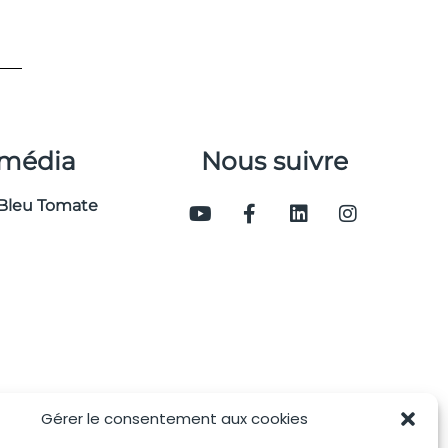
 média
Nous suivre
Bleu Tomate
Gérer le consentement aux cookies