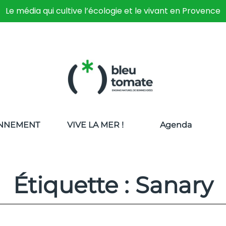
Le média qui cultive l’écologie et le vivant en Provence
NNEMENT
VIVE LA MER !
Agenda
Étiquette : Sanary