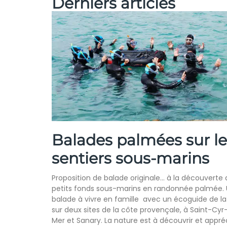
Derniers articles
Balades palmées sur le
sentiers sous-marins
Proposition de balade originale… à la découverte 
petits fonds sous-marins en randonnée palmée.
balade à vivre en famille avec un écoguide de l
sur deux sites de la côte provençale, à Saint-Cyr
Mer et Sanary. La nature est à découvrir et appré