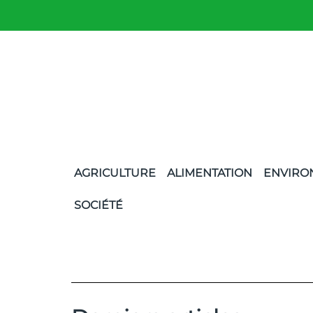
AGRICULTURE
ALIMENTATION
ENVIRO
SOCIÉTÉ