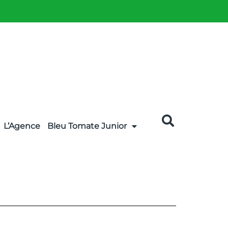
L’Agence
Bleu Tomate Junior