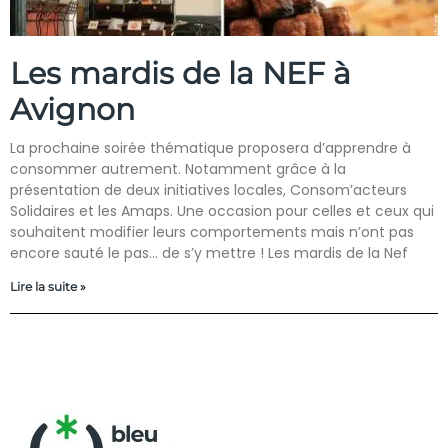
Les mardis de la NEF à
Avignon
La prochaine soirée thématique proposera d’apprendre à
consommer autrement. Notamment grâce à la
présentation de deux initiatives locales, Consom’acteurs
Solidaires et les Amaps. Une occasion pour celles et ceux qui
souhaitent modifier leurs comportements mais n’ont pas
encore sauté le pas… de s’y mettre ! Les mardis de la Nef
Lire la suite »