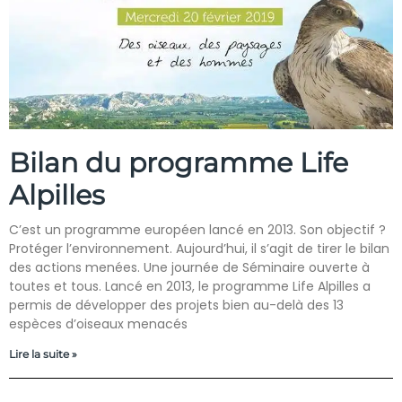
Bilan du programme Life
Alpilles
C’est un programme européen lancé en 2013. Son objectif ?
Protéger l’environnement. Aujourd’hui, il s’agit de tirer le bilan
des actions menées. Une journée de Séminaire ouverte à
toutes et tous. Lancé en 2013, le programme Life Alpilles a
permis de développer des projets bien au-delà des 13
espèces d’oiseaux menacés
Lire la suite »