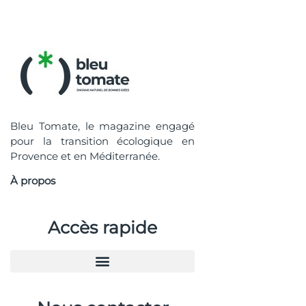
Bleu Tomate, le magazine engagé
pour la transition écologique en
Provence et en Méditerranée.
À propos
Accès rapide