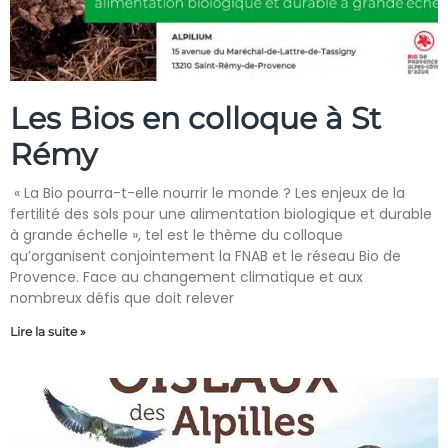
Les Bios en colloque à St
Rémy
« La Bio pourra-t-elle nourrir le monde ? Les enjeux de la
fertilité des sols pour une alimentation biologique et durable
à grande échelle », tel est le thème du colloque
qu’organisent conjointement la FNAB et le réseau Bio de
Provence. Face au changement climatique et aux
nombreux défis que doit relever
Lire la suite »