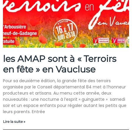
les AMAP sont à « Terroirs
en fête » en Vaucluse
Pour sa deuxième édition, la grande fête des terroirs
organisée par le Conseil départemental 84 met à l’honneur
producteurs et artisans. Au menu cette année, deux
nouveautés : une nocturne à l’esprit « guinguette » samedi
soir et un espace enfants pour régaler autant les petits que
leurs parents. Entrée
Lire la suite »