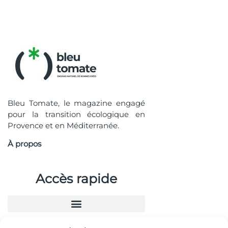
Bleu Tomate, le magazine engagé
pour la transition écologique en
Provence et en Méditerranée.
À propos
Accès rapide