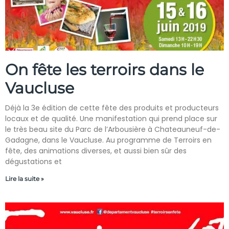
On fête les terroirs dans le
Vaucluse
Déjà la 3e édition de cette fête des produits et producteurs
locaux et de qualité. Une manifestation qui prend place sur
le très beau site du Parc de l’Arbousière à Chateauneuf-de-
Gadagne, dans le Vaucluse. Au programme de Terroirs en
fête, des animations diverses, et aussi bien sûr des
dégustations et
Lire la suite »