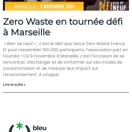
Zero Waste en tournée défi
à Marseille
« Rien de neuf » , c’est le défi que lance Zero Waste France .
Et pour rassembler 100 000 participants, l’association part en
tournée ! Ce 9 novembre à Marseille, c’est l’occasion de se
rencontrer, d’échanger et de s’informer sur ses modes de
consommation et de mesurer leur impact sur
l’environnement. A chaque
Lire la suite »