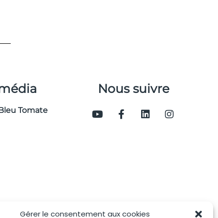
 média
Nous suivre
Bleu Tomate
Gérer le consentement aux cookies