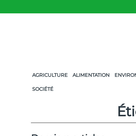
AGRICULTURE
ALIMENTATION
ENVIRO
SOCIÉTÉ
Ét