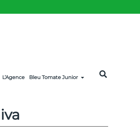
L’Agence
Bleu Tomate Junior
iva