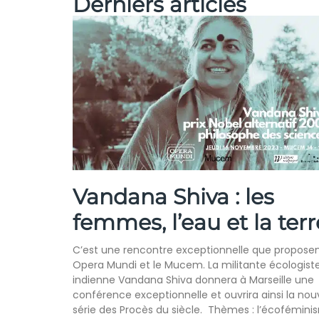
Derniers articles
Vandana Shiva : les
femmes, l’eau et la terr
C’est une rencontre exceptionnelle que propose
Opera Mundi et le Mucem. La militante écologist
indienne Vandana Shiva donnera à Marseille une
conférence exceptionnelle et ouvrira ainsi la nou
série des Procès du siècle. Thèmes : l’écofémin