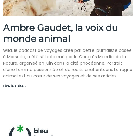
Ambre Gaudet, la voix du
monde animal
Wild, le podcast de voyages créé par cette journaliste basée
à Marseille, a été sélectionné par le Congrès Mondial de la
Nature, organisé en juin dans la cité phocéenne. Portrait
d’une femme passionnée et de récits enchanteurs. Le règne
animal est au cœur de ses voyages et de ses articles.
Lire la suite »