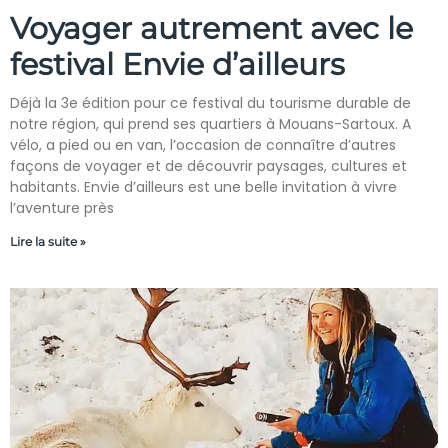
Voyager autrement avec le
festival Envie d’ailleurs
Déjà la 3e édition pour ce festival du tourisme durable de
notre région, qui prend ses quartiers à Mouans-Sartoux. A
vélo, a pied ou en van, l’occasion de connaître d’autres
façons de voyager et de découvrir paysages, cultures et
habitants. Envie d’ailleurs est une belle invitation à vivre
l’aventure près
Lire la suite »