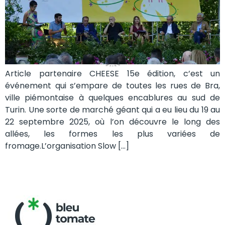
Article partenaire CHEESE 15e édition, c’est un
événement qui s’empare de toutes les rues de Bra,
ville piémontaise à quelques encablures au sud de
Turin. Une sorte de marché géant qui a eu lieu du 19 au
22 septembre 2025, où l’on découvre le long des
allées, les formes les plus variées de
fromage.L’organisation Slow […]