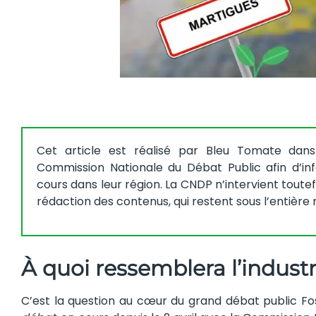
Cet article est réalisé par Bleu Tomate dans
Commission Nationale du Débat Public afin d’in
cours dans leur région. La CNDP n’intervient toutefo
rédaction des contenus, qui restent sous l’entière
À quoi ressemblera l’indust
C’est la question au cœur du grand débat public F