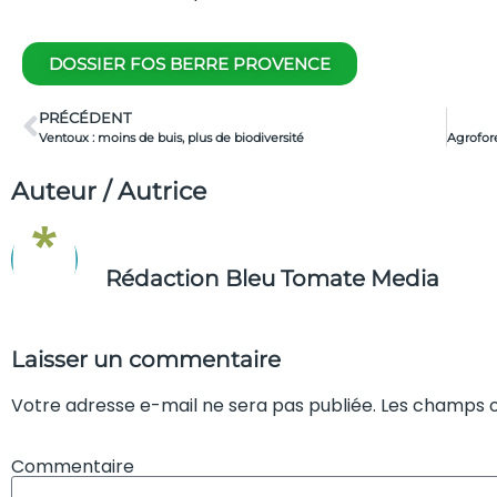
DOSSIER FOS BERRE PROVENCE
PRÉCÉDENT
Ventoux : moins de buis, plus de biodiversité
Auteur / Autrice
Rédaction Bleu Tomate Media
Laisser un commentaire
Votre adresse e-mail ne sera pas publiée. Les champs o
Commentaire