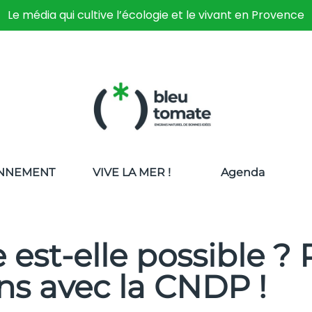
Le média qui cultive l’écologie et le vivant en Provence
NNEMENT
VIVE LA MER !
Agenda
 est-elle possible ? 
ns avec la CNDP !