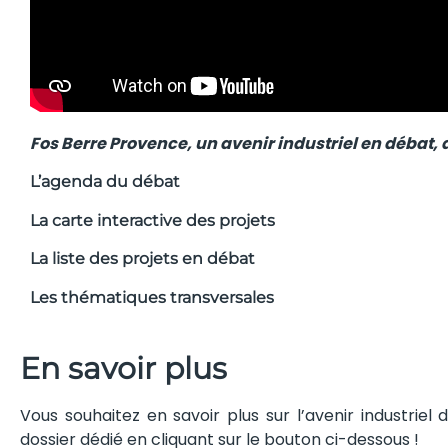
Fos Berre Provence, un avenir industriel en débat, du 
L’agenda du débat
La carte interactive des projets
La liste des projets en débat
Les thématiques transversales
En savoir plus
Vous souhaitez en savoir plus sur l’avenir industrie
dossier dédié en cliquant sur le bouton ci-dessous !