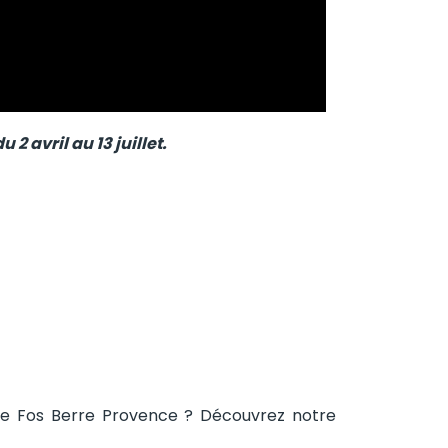
2 avril au 13 juillet.
l de Fos Berre Provence ? Découvrez notre