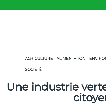
AGRICULTURE
ALIMENTATION
ENVIRO
SOCIÉTÉ
Une industrie verte
citoye