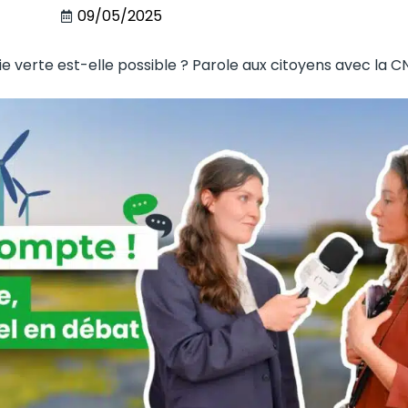
09/05/2025
ie verte est-elle possible ? Parole aux citoyens avec la C