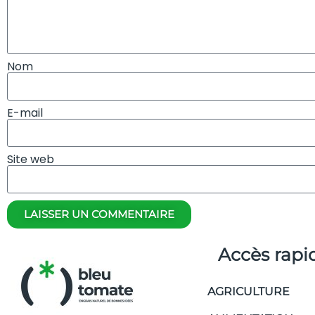
Nom
E-mail
Site web
LAISSER UN COMMENTAIRE
Accès rapi
AGRICULTURE