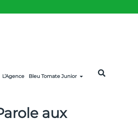
L’Agence
Bleu Tomate Junior
Parole aux