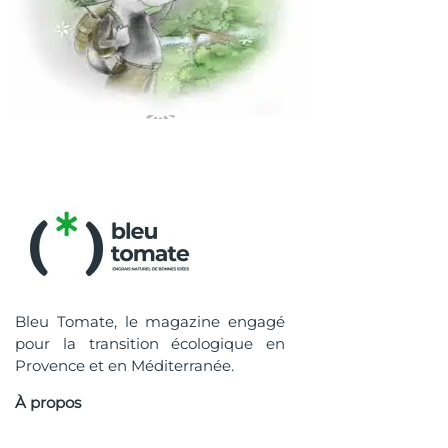
Bleu Tomate, le magazine engagé
pour la transition écologique en
Provence et en Méditerranée.
À propos