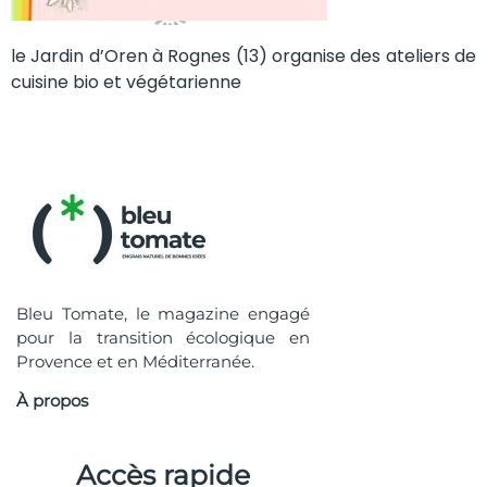
le Jardin d’Oren à Rognes (13) organise des ateliers de
cuisine bio et végétarienne
Bleu Tomate, le magazine engagé
pour la transition écologique en
Provence et en Méditerranée.
À propos
Accès rapide