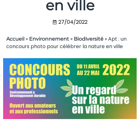
en ville
27/04/2022
»
»
»
Apt : un
Accueil
Environnement
Biodiversité
concours photo pour célébrer la nature en ville