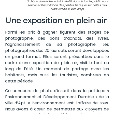
Un hôtel à insectes a été installé dans le jardin public pour
favoriser l’installation des petites bêtes, essentielles à la
biodiversité © Ville d’Apt
Une exposition en plein air
Parmi les prix à gagner figurent des stages de
photographie, des bons d’achats, des livres,
l’agrandissement de sa photographie. Les
photographies des 20 lauréats seront développées
en grand format. Elles seront présentées dans le
cadre d’une exposition de plein air, visible tout au
long de l’été. Un moment de partage avec les
habitants, mais aussi les touristes, nombreux en
cette période.
Ce concours de photo s’inscrit dans la politique «
Environnement et Développement Durable » de la
ville d’Apt. « L’environnement est l’affaire de tous.
Nous avons à cœur de permettre aux citoyens de