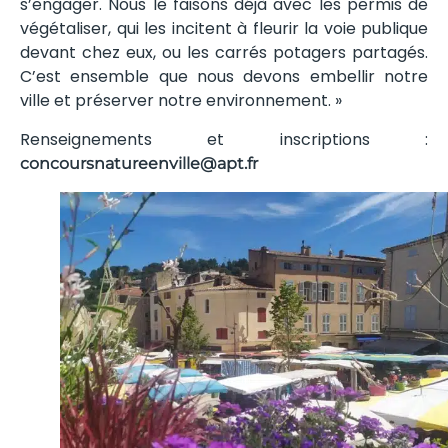
s’engager. Nous le faisons déjà avec les permis de
végétaliser, qui les incitent à fleurir la voie publique
devant chez eux, ou les carrés potagers partagés.
C’est ensemble que nous devons embellir notre
ville et préserver notre environnement. »
Renseignements et inscriptions :
concoursnatureenville@apt.fr