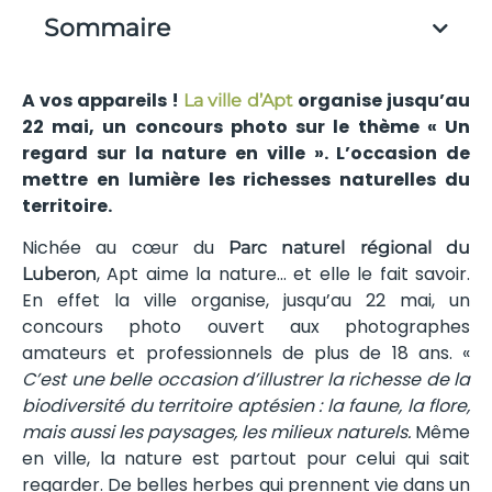
Sommaire
A vos appareils !
organise jusqu’au
La ville d’Apt
22 mai, un concours photo sur le thème « Un
regard sur la nature en ville ». L’occasion de
mettre en lumière les richesses naturelles du
territoire.
Nichée au cœur du
Parc naturel régional du
, Apt aime la nature… et elle le fait savoir.
Luberon
En effet la ville organise, jusqu’au 22 mai, un
concours photo ouvert aux photographes
amateurs et professionnels de plus de 18 ans. «
C’est une belle occasion d’illustrer la richesse de la
biodiversité du territoire aptésien : la faune, la flore,
mais aussi les paysages, les milieux naturels.
Même
en ville, la nature est partout pour celui qui sait
regarder. De belles herbes qui prennent vie dans un