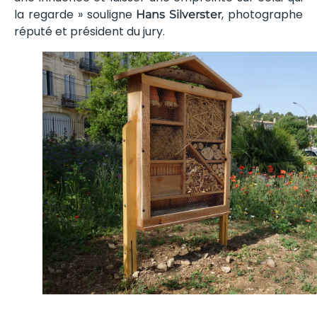
la regarde » souligne
, photographe
Hans Silverster
réputé et président du jury.