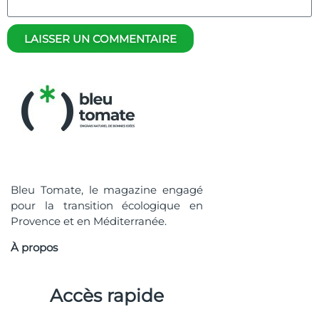
LAISSER UN COMMENTAIRE
Bleu Tomate, le magazine engagé
pour la transition écologique en
Provence et en Méditerranée.
À propos
Accès rapide