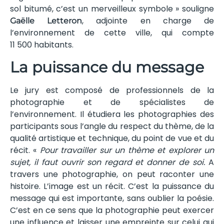
sol bitumé, c’est un merveilleux symbole » souligne
, adjointe en charge de
Gaëlle Letteron
l’environnement de cette ville, qui compte
11 500 habitants.
La puissance du message
Le jury est composé de professionnels de la
photographie et de spécialistes de
l’environnement. Il étudiera les photographies des
participants sous l’angle du respect du thème, de la
qualité artistique et technique, du point de vue et du
récit. «
Pour travailler sur un thème et explorer un
sujet, il faut ouvrir son regard et donner de soi.
A
travers une photographie, on peut raconter une
histoire. L’image est un récit. C’est la puissance du
message qui est importante, sans oublier la poésie.
C’est en ce sens que la photographie peut exercer
une influence et laisser une empreinte sur celui qui