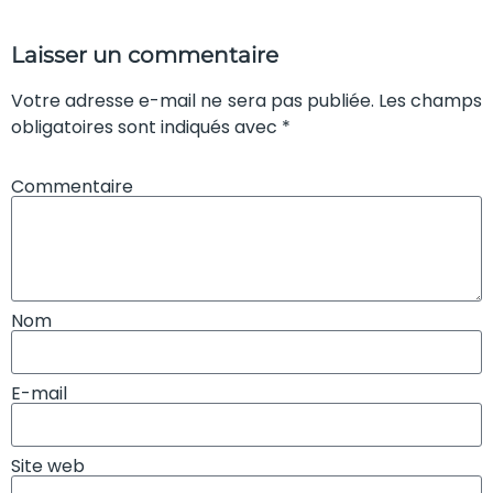
Laisser un commentaire
Votre adresse e-mail ne sera pas publiée. Les champs
obligatoires sont indiqués avec *
Commentaire
Nom
E-mail
Site web