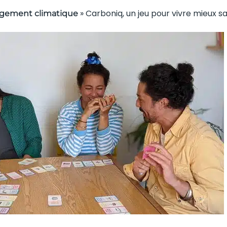
»
Carboniq, un jeu pour vivre mieux 
gement climatique