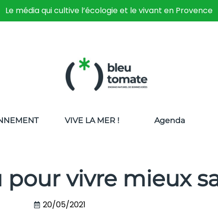
Le média qui cultive l’écologie et le vivant en Provence
NNEMENT
VIVE LA MER !
Agenda
u pour vivre mieux 
20/05/2021