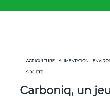
AGRICULTURE
ALIMENTATION
ENVIRO
SOCIÉTÉ
Carboniq, un je