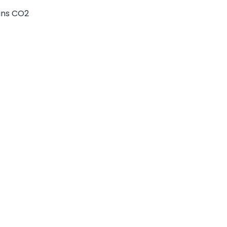
sans CO2