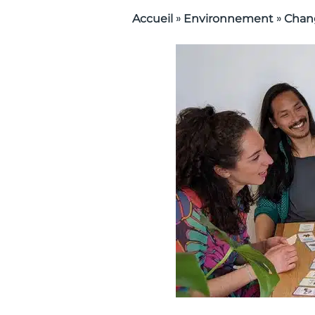
»
»
Accueil
Environnement
Chan