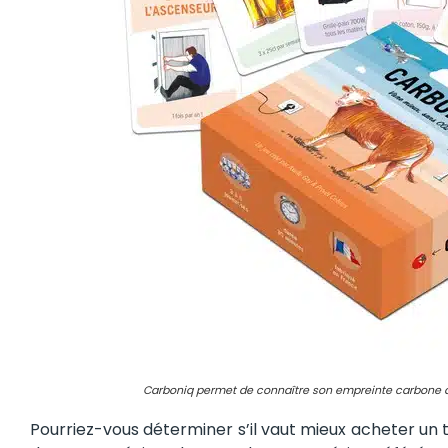
Carboniq permet de connaître son empreinte carbone d
Pourriez-vous déterminer s’il vaut mieux acheter un 