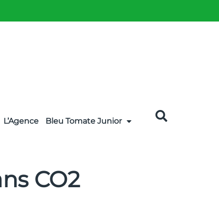
L’Agence
Bleu Tomate Junior
sans CO2