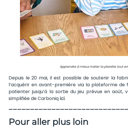
Apprendre à mieux traiter la planète tout en
Depuis le 20 mai, il est possible de soutenir la fa
l’acquérir en avant-première via la plateforme de 
patienter jusqu’à la sortie du jeu prévue en août, 
simplifiée de Carboniq
.
ici
———————————————————————————
Pour aller plus loin